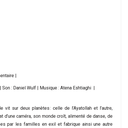
entaire |
| Son : Daniel Wulf | Musique : Atena Eshtiaghi |
e vit sur deux planètes : celle de l’Ayatollah et l’autre,
hat d’une caméra, son monde croît, alimenté de danse, de
es par les familles en exil et fabrique ainsi une autre