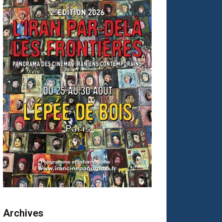
Archives