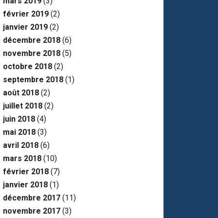
mars 2019
(3)
février 2019
(2)
janvier 2019
(2)
décembre 2018
(6)
novembre 2018
(5)
octobre 2018
(2)
septembre 2018
(1)
août 2018
(2)
juillet 2018
(2)
juin 2018
(4)
mai 2018
(3)
avril 2018
(6)
mars 2018
(10)
février 2018
(7)
janvier 2018
(1)
décembre 2017
(11)
novembre 2017
(3)