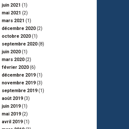
juin 2021
(1)
mai 2021
(2)
mars 2021
(1)
décembre 2020
(2)
octobre 2020
(1)
septembre 2020
(8)
juin 2020
(1)
mars 2020
(2)
février 2020
(6)
décembre 2019
(1)
novembre 2019
(3)
septembre 2019
(1)
août 2019
(3)
juin 2019
(1)
mai 2019
(2)
avril 2019
(1)