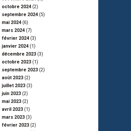
octobre 2024
(2)
septembre 2024
(5)
mai 2024
(6)
mars 2024
(7)
février 2024
(3)
janvier 2024
(1)
décembre 2023
(3)
octobre 2023
(1)
septembre 2023
(2)
août 2023
(2)
juillet 2023
(3)
juin 2023
(2)
mai 2023
(2)
avril 2023
(1)
mars 2023
(3)
février 2023
(2)