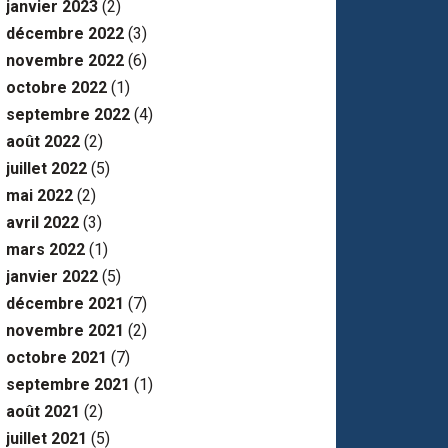
janvier 2023
(2)
décembre 2022
(3)
novembre 2022
(6)
octobre 2022
(1)
septembre 2022
(4)
août 2022
(2)
juillet 2022
(5)
mai 2022
(2)
avril 2022
(3)
mars 2022
(1)
janvier 2022
(5)
décembre 2021
(7)
novembre 2021
(2)
octobre 2021
(7)
septembre 2021
(1)
août 2021
(2)
juillet 2021
(5)