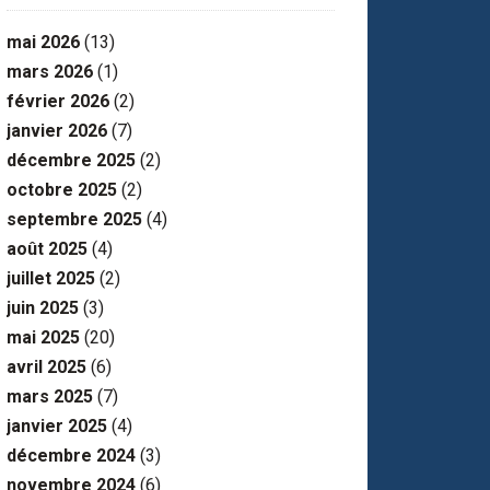
mai 2026
(13)
mars 2026
(1)
février 2026
(2)
janvier 2026
(7)
décembre 2025
(2)
octobre 2025
(2)
septembre 2025
(4)
août 2025
(4)
juillet 2025
(2)
juin 2025
(3)
mai 2025
(20)
avril 2025
(6)
mars 2025
(7)
janvier 2025
(4)
décembre 2024
(3)
novembre 2024
(6)