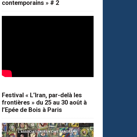
contemporains » # 2
Festival « L’Iran, par-delà les
frontières » du 25 au 30 août à
l’Epée de Bois à Paris