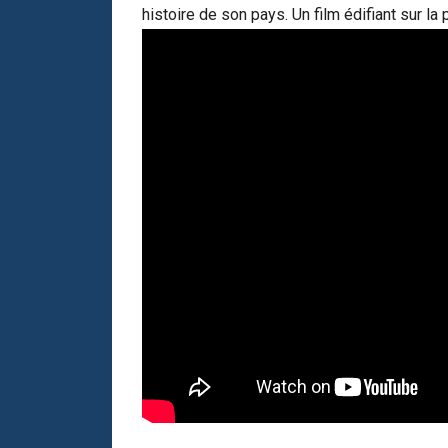
histoire de son pays. Un film édifiant sur l