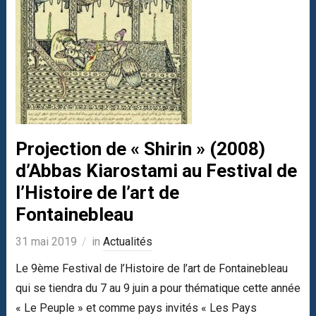
Projection de « Shirin » (2008)
d’Abbas Kiarostami au Festival de
l’Histoire de l’art de
Fontainebleau
31 mai 2019
in
Actualités
Le 9ème Festival de l’Histoire de l’art de Fontainebleau
qui se tiendra du 7 au 9 juin a pour thématique cette année
« Le Peuple » et comme pays invités « Les Pays