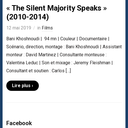
« The Silent Majority Speaks »
(2010-2014)
12 mai 2019
in
Films
Bani Khoshnoudi | 94 mn | Couleur | Documentaire |
Scénario, direction, montage : Bani Khoshnoudi | Assistant
monteur : David Martinez | Consultante monteuse :
Valentina Leduc | Son et mixage : Jeremy Fleishman |
Consultant et soutien : Carlos […]
Lire plus ›
Facebook