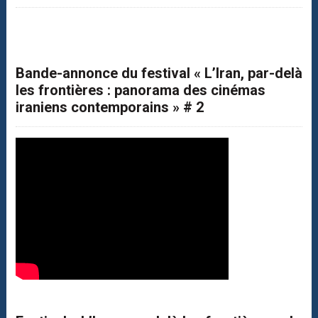
Bande-annonce du festival « L’Iran, par-delà
les frontières : panorama des cinémas
iraniens contemporains » # 2