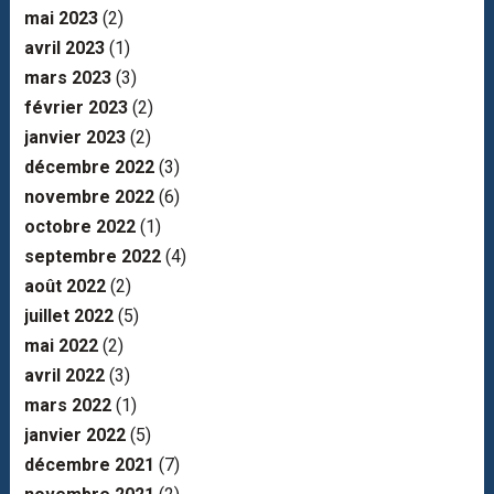
mai 2023
(2)
avril 2023
(1)
mars 2023
(3)
février 2023
(2)
janvier 2023
(2)
décembre 2022
(3)
novembre 2022
(6)
octobre 2022
(1)
septembre 2022
(4)
août 2022
(2)
juillet 2022
(5)
mai 2022
(2)
avril 2022
(3)
mars 2022
(1)
janvier 2022
(5)
décembre 2021
(7)