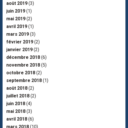
août 2019
(3)
juin 2019
(1)
mai 2019
(2)
avril 2019
(1)
mars 2019
(3)
février 2019
(2)
janvier 2019
(2)
décembre 2018
(6)
novembre 2018
(5)
octobre 2018
(2)
septembre 2018
(1)
août 2018
(2)
juillet 2018
(2)
juin 2018
(4)
mai 2018
(3)
avril 2018
(6)
mars 2018
(10)