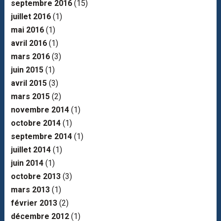
septembre 2016
(15)
juillet 2016
(1)
mai 2016
(1)
avril 2016
(1)
mars 2016
(3)
juin 2015
(1)
avril 2015
(3)
mars 2015
(2)
novembre 2014
(1)
octobre 2014
(1)
septembre 2014
(1)
juillet 2014
(1)
juin 2014
(1)
octobre 2013
(3)
mars 2013
(1)
février 2013
(2)
décembre 2012
(1)