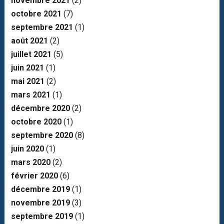
novembre 2021
(2)
octobre 2021
(7)
septembre 2021
(1)
août 2021
(2)
juillet 2021
(5)
juin 2021
(1)
mai 2021
(2)
mars 2021
(1)
décembre 2020
(2)
octobre 2020
(1)
septembre 2020
(8)
juin 2020
(1)
mars 2020
(2)
février 2020
(6)
décembre 2019
(1)
novembre 2019
(3)
septembre 2019
(1)