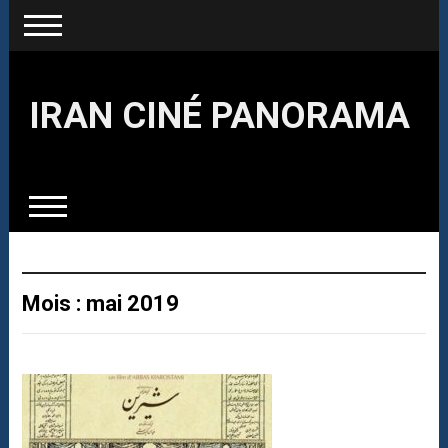
IRAN CINÉ PANORAMA
Mois : mai 2019