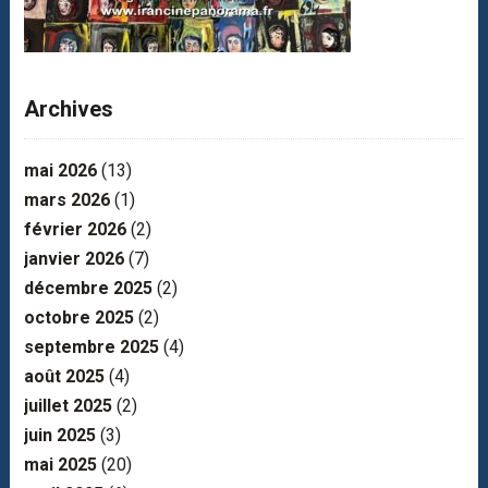
Archives
mai 2026
(13)
mars 2026
(1)
février 2026
(2)
janvier 2026
(7)
décembre 2025
(2)
octobre 2025
(2)
septembre 2025
(4)
août 2025
(4)
juillet 2025
(2)
juin 2025
(3)
mai 2025
(20)