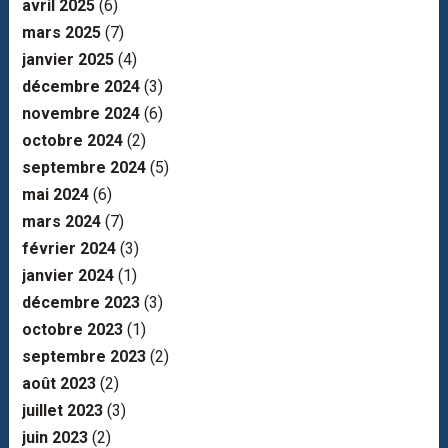
avril 2025
(6)
mars 2025
(7)
janvier 2025
(4)
décembre 2024
(3)
novembre 2024
(6)
octobre 2024
(2)
septembre 2024
(5)
mai 2024
(6)
mars 2024
(7)
février 2024
(3)
janvier 2024
(1)
décembre 2023
(3)
octobre 2023
(1)
septembre 2023
(2)
août 2023
(2)
juillet 2023
(3)
juin 2023
(2)