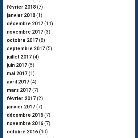
février 2018
(7)
janvier 2018
(1)
décembre 2017
(11)
novembre 2017
(3)
octobre 2017
(8)
septembre 2017
(5)
juillet 2017
(4)
juin 2017
(5)
mai 2017
(1)
avril 2017
(4)
mars 2017
(7)
février 2017
(2)
janvier 2017
(7)
décembre 2016
(7)
novembre 2016
(7)
octobre 2016
(10)