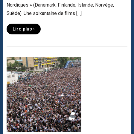
Nordiques » (Danemark, Finlande, Islande, Norvège,
Suède). Une soixantaine de films […]
Lire plus ›