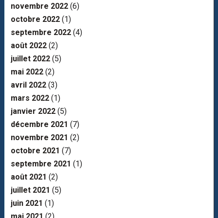
novembre 2022
(6)
octobre 2022
(1)
septembre 2022
(4)
août 2022
(2)
juillet 2022
(5)
mai 2022
(2)
avril 2022
(3)
mars 2022
(1)
janvier 2022
(5)
décembre 2021
(7)
novembre 2021
(2)
octobre 2021
(7)
septembre 2021
(1)
août 2021
(2)
juillet 2021
(5)
juin 2021
(1)
mai 2021
(2)