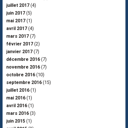
juillet 2017
(4)
juin 2017
(5)
mai 2017
(1)
avril 2017
(4)
mars 2017
(7)
février 2017
(2)
janvier 2017
(7)
décembre 2016
(7)
novembre 2016
(7)
octobre 2016
(10)
septembre 2016
(15)
juillet 2016
(1)
mai 2016
(1)
avril 2016
(1)
mars 2016
(3)
juin 2015
(1)