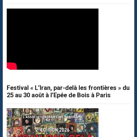
Festival « L’Iran, par-delà les frontières » du
25 au 30 août à l’Epée de Bois à Paris