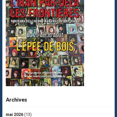
Archives
mai 2026
(13)