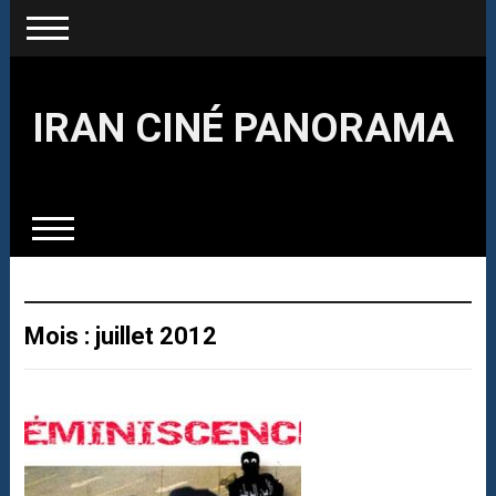
IRAN CINÉ PANORAMA
Mois : juillet 2012