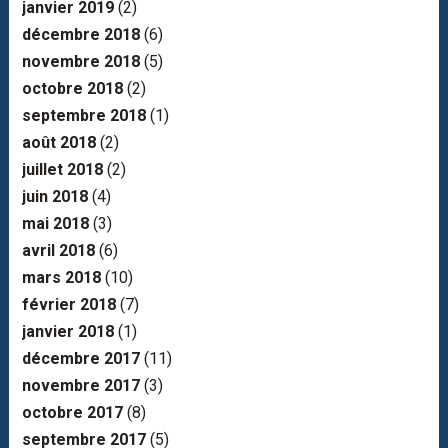
janvier 2019
(2)
décembre 2018
(6)
novembre 2018
(5)
octobre 2018
(2)
septembre 2018
(1)
août 2018
(2)
juillet 2018
(2)
juin 2018
(4)
mai 2018
(3)
avril 2018
(6)
mars 2018
(10)
février 2018
(7)
janvier 2018
(1)
décembre 2017
(11)
novembre 2017
(3)
octobre 2017
(8)
septembre 2017
(5)