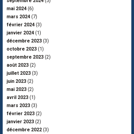
septembre 2024
(5)
mai 2024
(6)
mars 2024
(7)
février 2024
(3)
janvier 2024
(1)
décembre 2023
(3)
octobre 2023
(1)
septembre 2023
(2)
août 2023
(2)
juillet 2023
(3)
juin 2023
(2)
mai 2023
(2)
avril 2023
(1)
mars 2023
(3)
février 2023
(2)
janvier 2023
(2)
décembre 2022
(3)