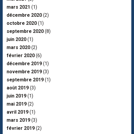
mars 2021
(1)
décembre 2020
(2)
octobre 2020
(1)
septembre 2020
(8)
juin 2020
(1)
mars 2020
(2)
février 2020
(6)
décembre 2019
(1)
novembre 2019
(3)
septembre 2019
(1)
août 2019
(3)
juin 2019
(1)
mai 2019
(2)
avril 2019
(1)
mars 2019
(3)
février 2019
(2)