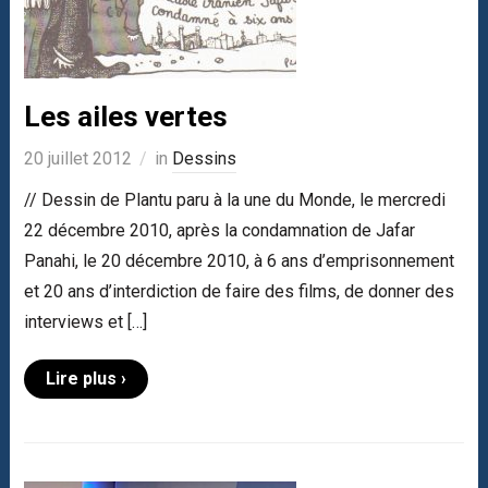
Les ailes vertes
20 juillet 2012
in
Dessins
// Dessin de Plantu paru à la une du Monde, le mercredi
22 décembre 2010, après la condamnation de Jafar
Panahi, le 20 décembre 2010, à 6 ans d’emprisonnement
et 20 ans d’interdiction de faire des films, de donner des
interviews et […]
Lire plus ›