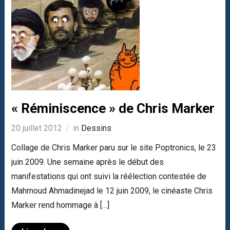
« Réminiscence » de Chris Marker
20 juillet 2012
in
Dessins
Collage de Chris Marker paru sur le site Poptronics, le 23
juin 2009. Une semaine après le début des
manifestations qui ont suivi la réélection contestée de
Mahmoud Ahmadinejad le 12 juin 2009, le cinéaste Chris
Marker rend hommage à […]