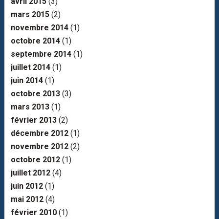
avril 2015
(3)
mars 2015
(2)
novembre 2014
(1)
octobre 2014
(1)
septembre 2014
(1)
juillet 2014
(1)
juin 2014
(1)
octobre 2013
(3)
mars 2013
(1)
février 2013
(2)
décembre 2012
(1)
novembre 2012
(2)
octobre 2012
(1)
juillet 2012
(4)
juin 2012
(1)
mai 2012
(4)
février 2010
(1)