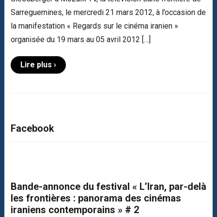
Sarreguemines, le mercredi 21 mars 2012, à l’occasion de
la manifestation « Regards sur le cinéma iranien »
organisée du 19 mars au 05 avril 2012 […]
Lire plus ›
Facebook
Bande-annonce du festival « L’Iran, par-delà
les frontières : panorama des cinémas
iraniens contemporains » # 2