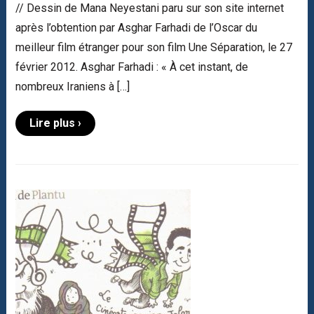
// Dessin de Mana Neyestani paru sur son site internet
après l’obtention par Asghar Farhadi de l’Oscar du
meilleur film étranger pour son film Une Séparation, le 27
février 2012. Asghar Farhadi : « À cet instant, de
nombreux Iraniens à […]
Lire plus ›