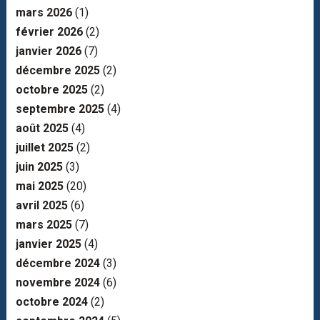
mars 2026
(1)
février 2026
(2)
janvier 2026
(7)
décembre 2025
(2)
octobre 2025
(2)
septembre 2025
(4)
août 2025
(4)
juillet 2025
(2)
juin 2025
(3)
mai 2025
(20)
avril 2025
(6)
mars 2025
(7)
janvier 2025
(4)
décembre 2024
(3)
novembre 2024
(6)
octobre 2024
(2)