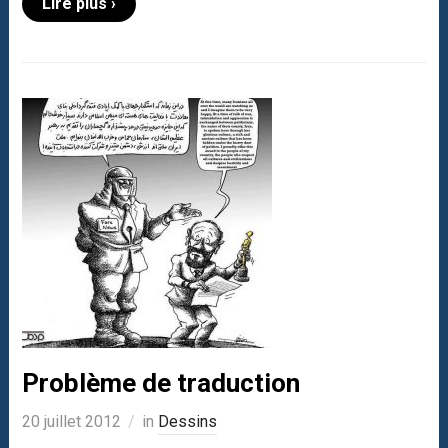
Lire plus ›
Problème de traduction
20 juillet 2012
in
Dessins