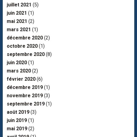
juillet 2021
(5)
juin 2021
(1)
mai 2021
(2)
mars 2021
(1)
décembre 2020
(2)
octobre 2020
(1)
septembre 2020
(8)
juin 2020
(1)
mars 2020
(2)
février 2020
(6)
décembre 2019
(1)
novembre 2019
(3)
septembre 2019
(1)
août 2019
(3)
juin 2019
(1)
mai 2019
(2)
avril 2019
(1)