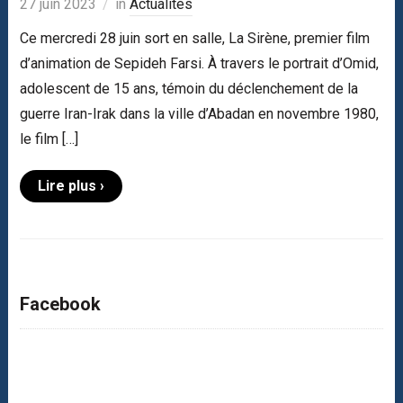
27 juin 2023
in
Actualités
Ce mercredi 28 juin sort en salle, La Sirène, premier film
d’animation de Sepideh Farsi. À travers le portrait d’Omid,
adolescent de 15 ans, témoin du déclenchement de la
guerre Iran-Irak dans la ville d’Abadan en novembre 1980,
le film […]
Lire plus ›
Facebook