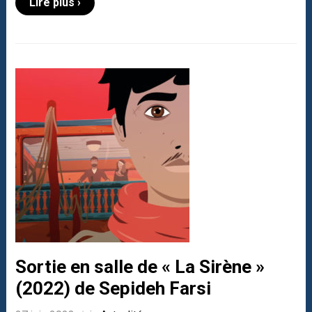
Lire plus ›
Sortie en salle de « La Sirène »
(2022) de Sepideh Farsi