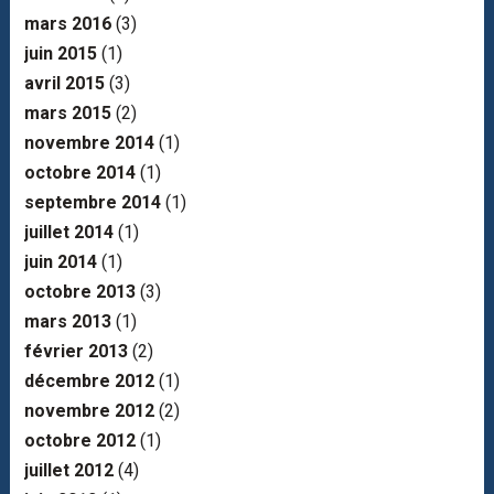
mars 2016
(3)
juin 2015
(1)
avril 2015
(3)
mars 2015
(2)
novembre 2014
(1)
octobre 2014
(1)
septembre 2014
(1)
juillet 2014
(1)
juin 2014
(1)
octobre 2013
(3)
mars 2013
(1)
février 2013
(2)
décembre 2012
(1)
novembre 2012
(2)
octobre 2012
(1)
juillet 2012
(4)