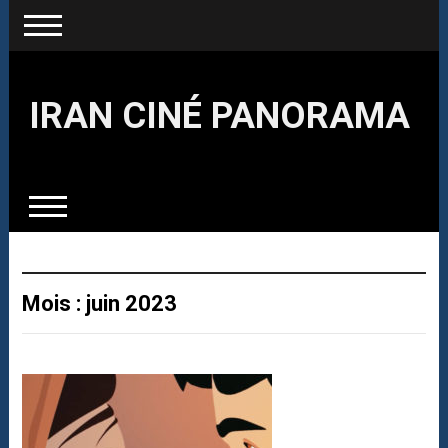
IRAN CINÉ PANORAMA
Mois : juin 2023