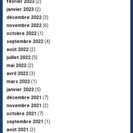
février 2023
(2)
janvier 2023
(2)
décembre 2022
(3)
novembre 2022
(6)
octobre 2022
(1)
septembre 2022
(4)
août 2022
(2)
juillet 2022
(5)
mai 2022
(2)
avril 2022
(3)
mars 2022
(1)
janvier 2022
(5)
décembre 2021
(7)
novembre 2021
(2)
octobre 2021
(7)
septembre 2021
(1)
août 2021
(2)