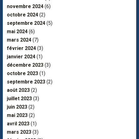
novembre 2024
(6)
octobre 2024
(2)
septembre 2024
(5)
mai 2024
(6)
mars 2024
(7)
février 2024
(3)
janvier 2024
(1)
décembre 2023
(3)
octobre 2023
(1)
septembre 2023
(2)
août 2023
(2)
juillet 2023
(3)
juin 2023
(2)
mai 2023
(2)
avril 2023
(1)
mars 2023
(3)