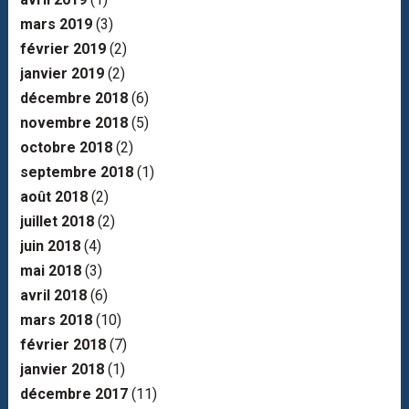
mars 2019
(3)
février 2019
(2)
janvier 2019
(2)
décembre 2018
(6)
novembre 2018
(5)
octobre 2018
(2)
septembre 2018
(1)
août 2018
(2)
juillet 2018
(2)
juin 2018
(4)
mai 2018
(3)
avril 2018
(6)
mars 2018
(10)
février 2018
(7)
janvier 2018
(1)
décembre 2017
(11)