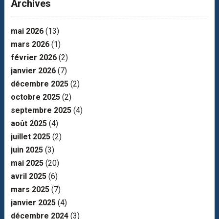
Archives
mai 2026
(13)
mars 2026
(1)
février 2026
(2)
janvier 2026
(7)
décembre 2025
(2)
octobre 2025
(2)
septembre 2025
(4)
août 2025
(4)
juillet 2025
(2)
juin 2025
(3)
mai 2025
(20)
avril 2025
(6)
mars 2025
(7)
janvier 2025
(4)
décembre 2024
(3)