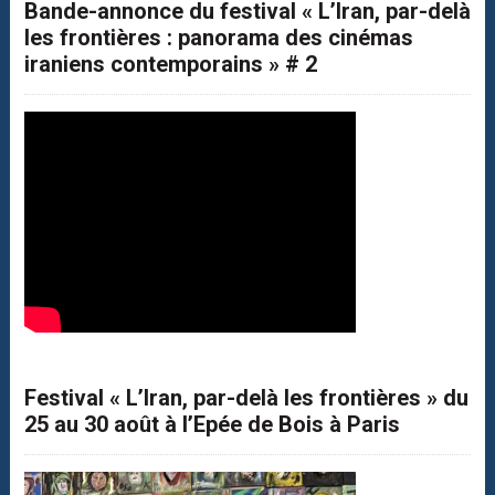
Bande-annonce du festival « L’Iran, par-delà
les frontières : panorama des cinémas
iraniens contemporains » # 2
Festival « L’Iran, par-delà les frontières » du
25 au 30 août à l’Epée de Bois à Paris