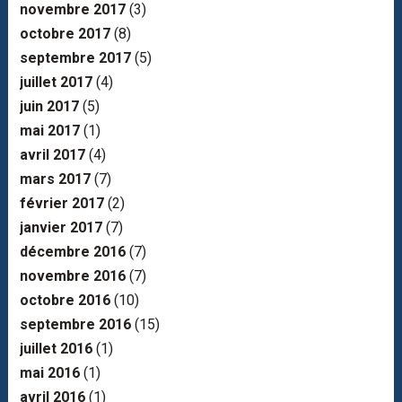
novembre 2017
(3)
octobre 2017
(8)
septembre 2017
(5)
juillet 2017
(4)
juin 2017
(5)
mai 2017
(1)
avril 2017
(4)
mars 2017
(7)
février 2017
(2)
janvier 2017
(7)
décembre 2016
(7)
novembre 2016
(7)
octobre 2016
(10)
septembre 2016
(15)
juillet 2016
(1)
mai 2016
(1)
avril 2016
(1)