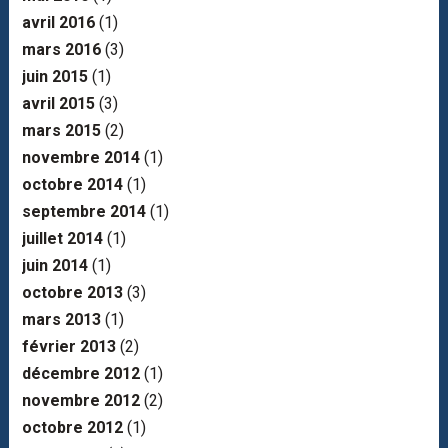
avril 2016
(1)
mars 2016
(3)
juin 2015
(1)
avril 2015
(3)
mars 2015
(2)
novembre 2014
(1)
octobre 2014
(1)
septembre 2014
(1)
juillet 2014
(1)
juin 2014
(1)
octobre 2013
(3)
mars 2013
(1)
février 2013
(2)
décembre 2012
(1)
novembre 2012
(2)
octobre 2012
(1)