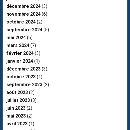
décembre 2024
(3)
novembre 2024
(6)
octobre 2024
(2)
septembre 2024
(5)
mai 2024
(6)
mars 2024
(7)
février 2024
(3)
janvier 2024
(1)
décembre 2023
(3)
octobre 2023
(1)
septembre 2023
(2)
août 2023
(2)
juillet 2023
(3)
juin 2023
(2)
mai 2023
(2)
avril 2023
(1)