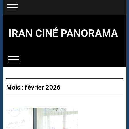
IRAN CINÉ PANORAMA
Mois : février 2026