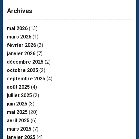
Archives
mai 2026
(13)
mars 2026
(1)
février 2026
(2)
janvier 2026
(7)
décembre 2025
(2)
octobre 2025
(2)
septembre 2025
(4)
août 2025
(4)
juillet 2025
(2)
juin 2025
(3)
mai 2025
(20)
avril 2025
(6)
mars 2025
(7)
janvier 2025
(4)