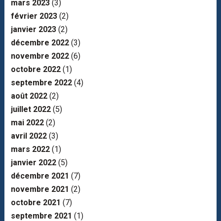
mars 2023
(3)
février 2023
(2)
janvier 2023
(2)
décembre 2022
(3)
novembre 2022
(6)
octobre 2022
(1)
septembre 2022
(4)
août 2022
(2)
juillet 2022
(5)
mai 2022
(2)
avril 2022
(3)
mars 2022
(1)
janvier 2022
(5)
décembre 2021
(7)
novembre 2021
(2)
octobre 2021
(7)
septembre 2021
(1)