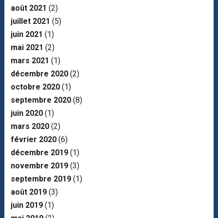
août 2021
(2)
juillet 2021
(5)
juin 2021
(1)
mai 2021
(2)
mars 2021
(1)
décembre 2020
(2)
octobre 2020
(1)
septembre 2020
(8)
juin 2020
(1)
mars 2020
(2)
février 2020
(6)
décembre 2019
(1)
novembre 2019
(3)
septembre 2019
(1)
août 2019
(3)
juin 2019
(1)