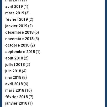
mai 2019
(2)
avril 2019
(1)
mars 2019
(3)
février 2019
(2)
janvier 2019
(2)
décembre 2018
(6)
novembre 2018
(5)
octobre 2018
(2)
septembre 2018
(1)
août 2018
(2)
juillet 2018
(2)
juin 2018
(4)
mai 2018
(3)
avril 2018
(6)
mars 2018
(10)
février 2018
(7)
janvier 2018
(1)