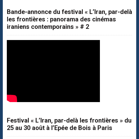
Bande-annonce du festival « L’Iran, par-delà
les frontières : panorama des cinémas
iraniens contemporains » # 2
Festival « L’Iran, par-delà les frontières » du
25 au 30 août à l’Epée de Bois à Paris