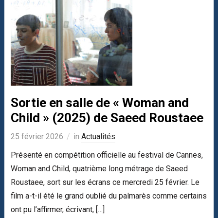
Sortie en salle de « Woman and
Child » (2025) de Saeed Roustaee
25 février 2026
in
Actualités
Présenté en compétition officielle au festival de Cannes,
Woman and Child, quatrième long métrage de Saeed
Roustaee, sort sur les écrans ce mercredi 25 février. Le
film a-t-il été le grand oublié du palmarès comme certains
ont pu l’affirmer, écrivant, […]