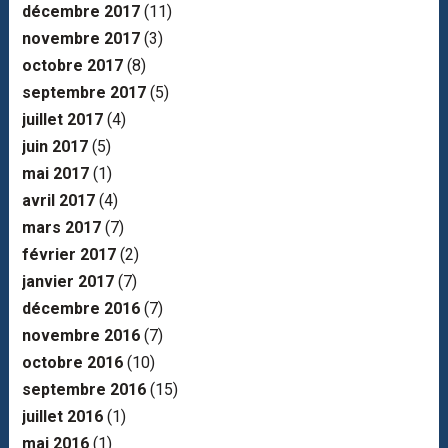
décembre 2017
(11)
novembre 2017
(3)
octobre 2017
(8)
septembre 2017
(5)
juillet 2017
(4)
juin 2017
(5)
mai 2017
(1)
avril 2017
(4)
mars 2017
(7)
février 2017
(2)
janvier 2017
(7)
décembre 2016
(7)
novembre 2016
(7)
octobre 2016
(10)
septembre 2016
(15)
juillet 2016
(1)
mai 2016
(1)