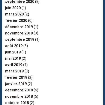
septembre 2020
(8)
juin 2020
(1)
mars 2020
(2)
février 2020
(6)
décembre 2019
(1)
novembre 2019
(3)
septembre 2019
(1)
août 2019
(3)
juin 2019
(1)
mai 2019
(2)
avril 2019
(1)
mars 2019
(3)
février 2019
(2)
janvier 2019
(2)
décembre 2018
(6)
novembre 2018
(5)
octobre 2018
(2)