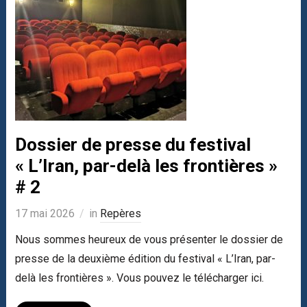
Dossier de presse du festival
« L’Iran, par-delà les frontières »
# 2
17 mai 2026
in
Repères
Nous sommes heureux de vous présenter le dossier de
presse de la deuxième édition du festival « L’Iran, par-
delà les frontières ». Vous pouvez le télécharger ici.