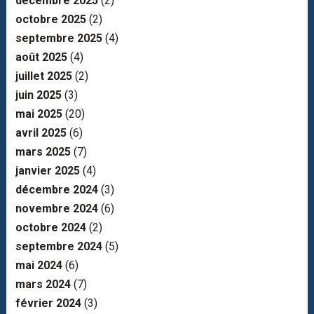
décembre 2025
(2)
octobre 2025
(2)
septembre 2025
(4)
août 2025
(4)
juillet 2025
(2)
juin 2025
(3)
mai 2025
(20)
avril 2025
(6)
mars 2025
(7)
janvier 2025
(4)
décembre 2024
(3)
novembre 2024
(6)
octobre 2024
(2)
septembre 2024
(5)
mai 2024
(6)
mars 2024
(7)
février 2024
(3)