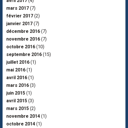
avril 2017
(4)
mars 2017
(7)
février 2017
(2)
janvier 2017
(7)
décembre 2016
(7)
novembre 2016
(7)
octobre 2016
(10)
septembre 2016
(15)
juillet 2016
(1)
mai 2016
(1)
avril 2016
(1)
mars 2016
(3)
juin 2015
(1)
avril 2015
(3)
mars 2015
(2)
novembre 2014
(1)
octobre 2014
(1)