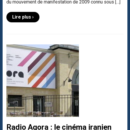
du mouvement de manifestation de 2009 connu sous […]
Lire plus ›
Radio Agora : le cinéma iranien