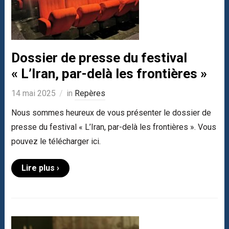
Dossier de presse du festival
« L’Iran, par-delà les frontières »
14 mai 2025
in
Repères
Nous sommes heureux de vous présenter le dossier de
presse du festival « L’Iran, par-delà les frontières ». Vous
pouvez le télécharger ici.
Lire plus ›