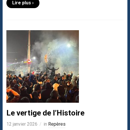
Lire plus ›
Le vertige de l’Histoire
12 janvier 2026
in
Repères