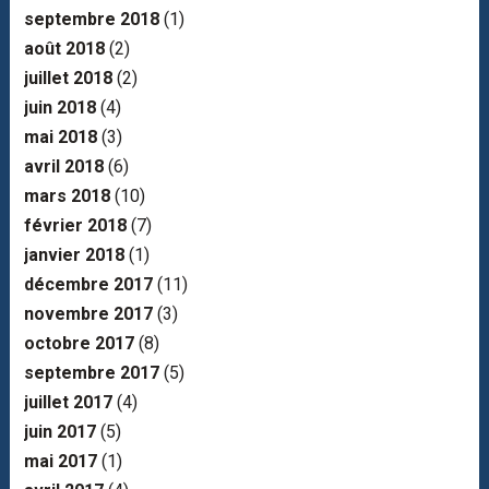
septembre 2018
(1)
août 2018
(2)
juillet 2018
(2)
juin 2018
(4)
mai 2018
(3)
avril 2018
(6)
mars 2018
(10)
février 2018
(7)
janvier 2018
(1)
décembre 2017
(11)
novembre 2017
(3)
octobre 2017
(8)
septembre 2017
(5)
juillet 2017
(4)
juin 2017
(5)
mai 2017
(1)