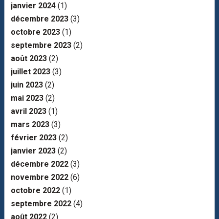
janvier 2024
(1)
décembre 2023
(3)
octobre 2023
(1)
septembre 2023
(2)
août 2023
(2)
juillet 2023
(3)
juin 2023
(2)
mai 2023
(2)
avril 2023
(1)
mars 2023
(3)
février 2023
(2)
janvier 2023
(2)
décembre 2022
(3)
novembre 2022
(6)
octobre 2022
(1)
septembre 2022
(4)
août 2022
(2)