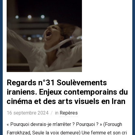
Regards n°31 Soulèvements
iraniens. Enjeux contemporains du
cinéma et des arts visuels en Iran
16 septembre 2024
in
Repères
« Pourquoi devrais-je m’arrêter ? Pourquoi ? » (Forough
Farrokhzad, Seule la voix demeure) Une femme et son cri