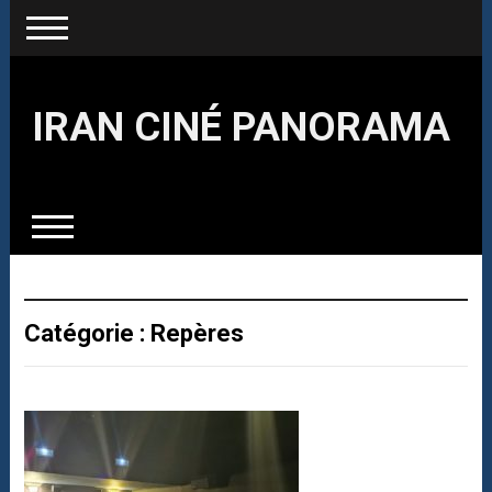
IRAN CINÉ PANORAMA
Catégorie : Repères