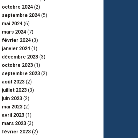
octobre 2024
(2)
septembre 2024
(5)
mai 2024
(6)
mars 2024
(7)
février 2024
(3)
janvier 2024
(1)
décembre 2023
(3)
octobre 2023
(1)
septembre 2023
(2)
août 2023
(2)
juillet 2023
(3)
juin 2023
(2)
mai 2023
(2)
avril 2023
(1)
mars 2023
(3)
février 2023
(2)