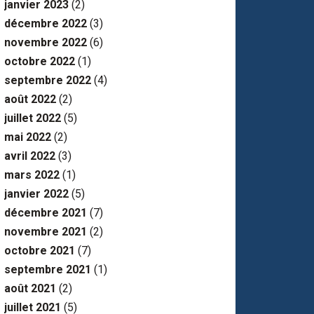
janvier 2023
(2)
décembre 2022
(3)
novembre 2022
(6)
octobre 2022
(1)
septembre 2022
(4)
août 2022
(2)
juillet 2022
(5)
mai 2022
(2)
avril 2022
(3)
mars 2022
(1)
janvier 2022
(5)
décembre 2021
(7)
novembre 2021
(2)
octobre 2021
(7)
septembre 2021
(1)
août 2021
(2)
juillet 2021
(5)