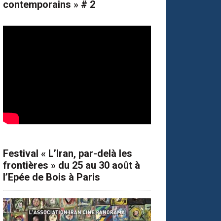
contemporains » # 2
Festival « L’Iran, par-delà les
frontières » du 25 au 30 août à
l’Epée de Bois à Paris