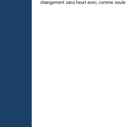
changement sans heurt avec, comme seule cer