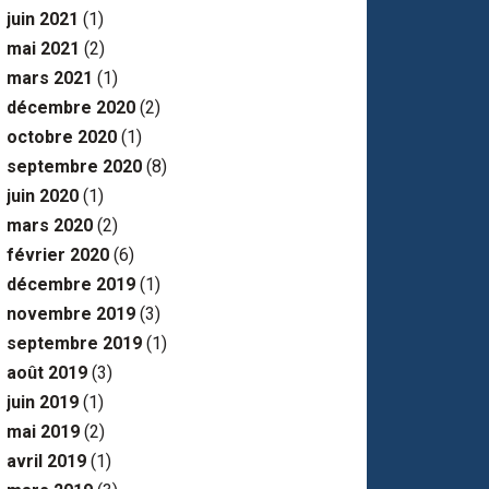
juin 2021
(1)
mai 2021
(2)
mars 2021
(1)
décembre 2020
(2)
octobre 2020
(1)
septembre 2020
(8)
juin 2020
(1)
mars 2020
(2)
février 2020
(6)
décembre 2019
(1)
novembre 2019
(3)
septembre 2019
(1)
août 2019
(3)
juin 2019
(1)
mai 2019
(2)
avril 2019
(1)