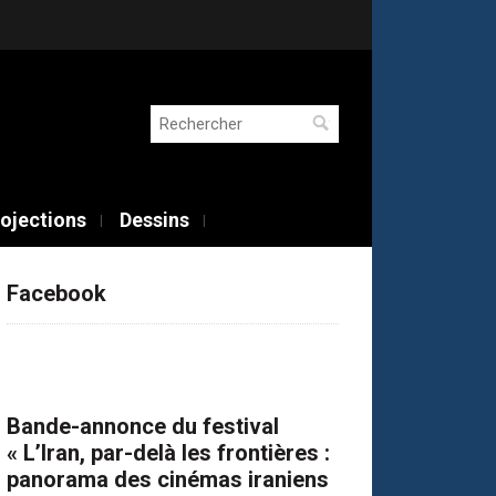
Rechercher :
ojections
Dessins
Facebook
Bande-annonce du festival
« L’Iran, par-delà les frontières :
panorama des cinémas iraniens