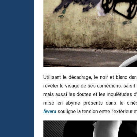
Utilisant le décadrage, le noir et blanc da
révéler le visage de ses comédiens, saisit 
mais aussi les doutes et les inquiétudes d’
mise en abyme présents dans le ciné
lèvera
souligne la tension entre l’extérieur et 