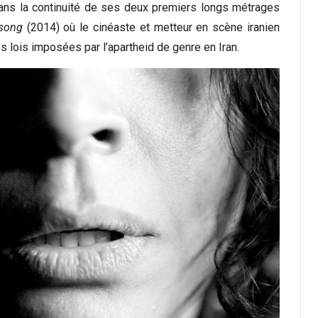
dans la continuité de ses deux premiers longs métrages
 song
(2014) où le cinéaste et metteur en scène iranien
s lois imposées par l’apartheid de genre en Iran.