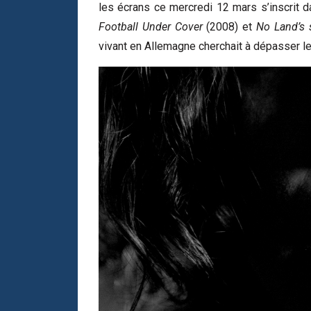
les écrans ce mercredi 12 mars s’inscrit 
Football Under Cover
(2008) et
No Land’s
vivant en Allemagne cherchait à dépasser le