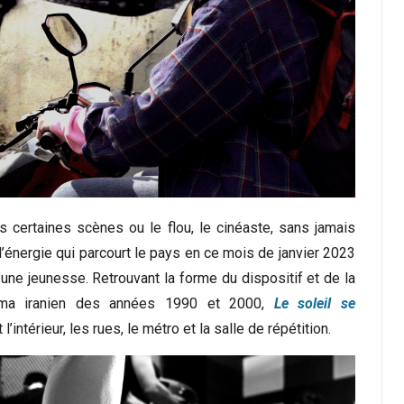
ns certaines scènes ou le flou, le cinéaste, sans jamais
l’énergie qui parcourt le pays en ce mois de janvier 2023
une jeunesse. Retrouvant la forme du dispositif et de la
ma iranien des années 1990 et 2000,
Le soleil se
l’intérieur, les rues, le métro et la salle de répétition.