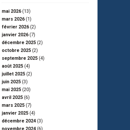
mai 2026
(13)
mars 2026
(1)
février 2026
(2)
janvier 2026
(7)
décembre 2025
(2)
octobre 2025
(2)
septembre 2025
(4)
août 2025
(4)
juillet 2025
(2)
juin 2025
(3)
mai 2025
(20)
avril 2025
(6)
mars 2025
(7)
janvier 2025
(4)
décembre 2024
(3)
novembre 2024
(6)