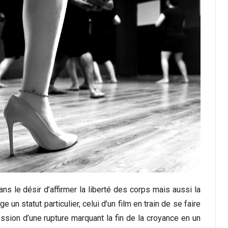
s le désir d’affirmer la liberté des corps mais aussi la
 un statut particulier, celui d’un film en train de se faire
ession d’une rupture marquant la fin de la croyance en un