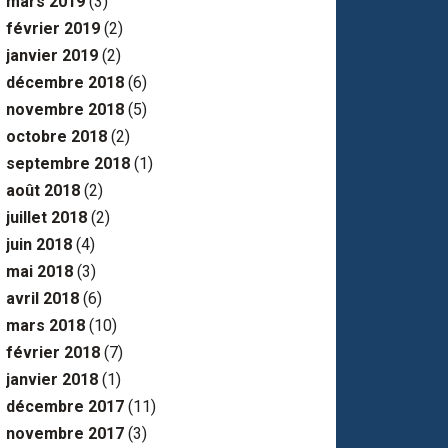
mars 2019
(3)
février 2019
(2)
janvier 2019
(2)
décembre 2018
(6)
novembre 2018
(5)
octobre 2018
(2)
septembre 2018
(1)
août 2018
(2)
juillet 2018
(2)
juin 2018
(4)
mai 2018
(3)
avril 2018
(6)
mars 2018
(10)
février 2018
(7)
janvier 2018
(1)
décembre 2017
(11)
novembre 2017
(3)