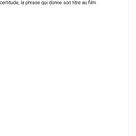
titude, la phrase qui donne son titre au film.