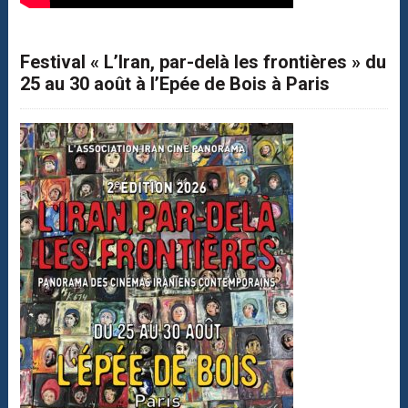
Festival « L’Iran, par-delà les frontières » du
25 au 30 août à l’Epée de Bois à Paris