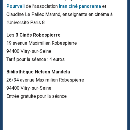
Pourvali
de l’association
Iran ciné panorama
et
Claudine Le Pallec Marand, enseignante en cinéma à
l’Université Paris 8.
Les 3 Cinés Robespierre
19 avenue Maximilien Robespierre
94400 Vitry-sur-Seine
Tarif pour la séance : 4 euros
Bibliothèque Nelson Mandela
26/34 avenue Maximilien Robespierre
94400 Vitry-sur-Seine
Entrée gratuite pour la séance