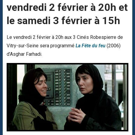
vendredi 2 février à 20h et
le samedi 3 février à 15h
Le vendredi 2 février à 20h aux 3 Cinés Robespierre de
Vitry-sur-Seine sera programmé
La Fête du feu
(2006)
d’Asghar Farhadi.