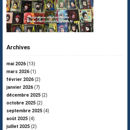
Archives
mai 2026
(13)
mars 2026
(1)
février 2026
(2)
janvier 2026
(7)
décembre 2025
(2)
octobre 2025
(2)
septembre 2025
(4)
août 2025
(4)
juillet 2025
(2)