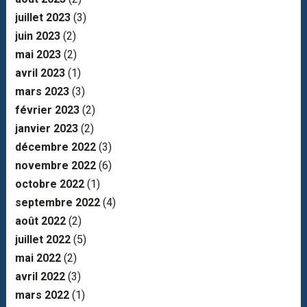
juillet 2023
(3)
juin 2023
(2)
mai 2023
(2)
avril 2023
(1)
mars 2023
(3)
février 2023
(2)
janvier 2023
(2)
décembre 2022
(3)
novembre 2022
(6)
octobre 2022
(1)
septembre 2022
(4)
août 2022
(2)
juillet 2022
(5)
mai 2022
(2)
avril 2022
(3)
mars 2022
(1)