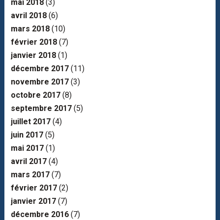
mai 2018
(3)
avril 2018
(6)
mars 2018
(10)
février 2018
(7)
janvier 2018
(1)
décembre 2017
(11)
novembre 2017
(3)
octobre 2017
(8)
septembre 2017
(5)
juillet 2017
(4)
juin 2017
(5)
mai 2017
(1)
avril 2017
(4)
mars 2017
(7)
février 2017
(2)
janvier 2017
(7)
décembre 2016
(7)