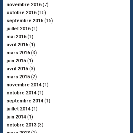
novembre 2016
(7)
octobre 2016
(10)
septembre 2016
(15)
juillet 2016
(1)
mai 2016
(1)
avril 2016
(1)
mars 2016
(3)
juin 2015
(1)
avril 2015
(3)
mars 2015
(2)
novembre 2014
(1)
octobre 2014
(1)
septembre 2014
(1)
juillet 2014
(1)
juin 2014
(1)
octobre 2013
(3)
mars 2013
(1)