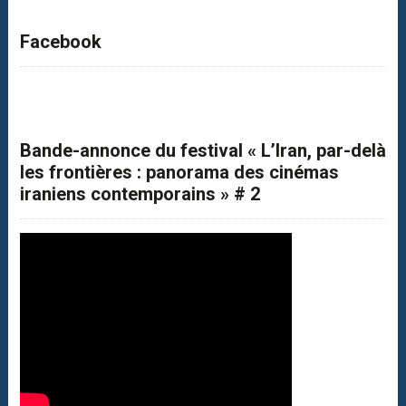
Facebook
Bande-annonce du festival « L’Iran, par-delà
les frontières : panorama des cinémas
iraniens contemporains » # 2