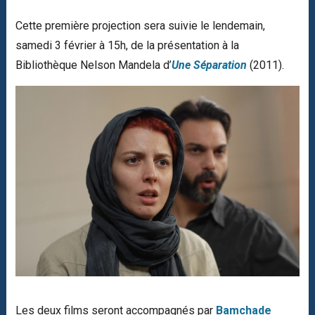
Cette première projection sera suivie le lendemain,
samedi 3 février à 15h, de la présentation à la
Bibliothèque Nelson Mandela d’
Une Séparation
(2011).
Les deux films seront accompagnés par
Bamchade