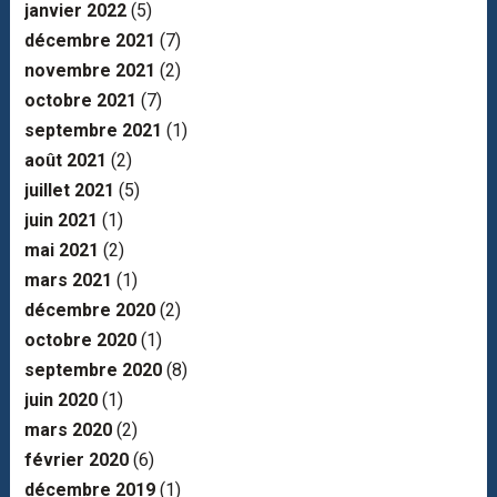
janvier 2022
(5)
décembre 2021
(7)
novembre 2021
(2)
octobre 2021
(7)
septembre 2021
(1)
août 2021
(2)
juillet 2021
(5)
juin 2021
(1)
mai 2021
(2)
mars 2021
(1)
décembre 2020
(2)
octobre 2020
(1)
septembre 2020
(8)
juin 2020
(1)
mars 2020
(2)
février 2020
(6)
décembre 2019
(1)