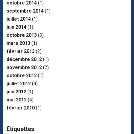
octobre 2014
(1)
septembre 2014
(1)
juillet 2014
(1)
juin 2014
(1)
octobre 2013
(3)
mars 2013
(1)
février 2013
(2)
décembre 2012
(1)
novembre 2012
(2)
octobre 2012
(1)
juillet 2012
(4)
juin 2012
(1)
mai 2012
(4)
février 2010
(1)
Étiquettes