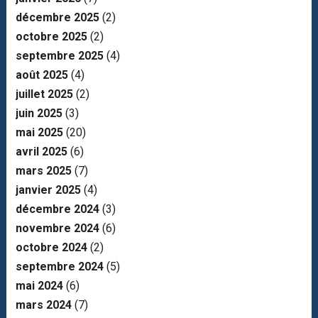
décembre 2025
(2)
octobre 2025
(2)
septembre 2025
(4)
août 2025
(4)
juillet 2025
(2)
juin 2025
(3)
mai 2025
(20)
avril 2025
(6)
mars 2025
(7)
janvier 2025
(4)
décembre 2024
(3)
novembre 2024
(6)
octobre 2024
(2)
septembre 2024
(5)
mai 2024
(6)
mars 2024
(7)