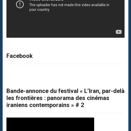
Facebook
Bande-annonce du festival « L’Iran, par-delà
les frontières : panorama des cinémas
iraniens contemporains » # 2