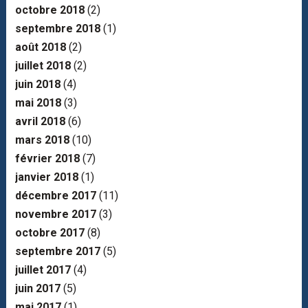
octobre 2018
(2)
septembre 2018
(1)
août 2018
(2)
juillet 2018
(2)
juin 2018
(4)
mai 2018
(3)
avril 2018
(6)
mars 2018
(10)
février 2018
(7)
janvier 2018
(1)
décembre 2017
(11)
novembre 2017
(3)
octobre 2017
(8)
septembre 2017
(5)
juillet 2017
(4)
juin 2017
(5)
mai 2017
(1)