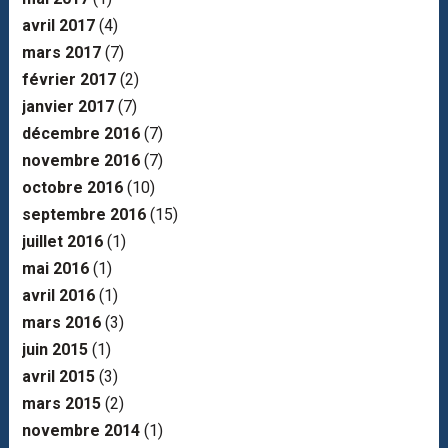
avril 2017
(4)
mars 2017
(7)
février 2017
(2)
janvier 2017
(7)
décembre 2016
(7)
novembre 2016
(7)
octobre 2016
(10)
septembre 2016
(15)
juillet 2016
(1)
mai 2016
(1)
avril 2016
(1)
mars 2016
(3)
juin 2015
(1)
avril 2015
(3)
mars 2015
(2)
novembre 2014
(1)