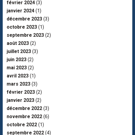
février 2024
(3)
janvier 2024
(1)
décembre 2023
(3)
octobre 2023
(1)
septembre 2023
(2)
août 2023
(2)
juillet 2023
(3)
juin 2023
(2)
mai 2023
(2)
avril 2023
(1)
mars 2023
(3)
février 2023
(2)
janvier 2023
(2)
décembre 2022
(3)
novembre 2022
(6)
octobre 2022
(1)
septembre 2022
(4)