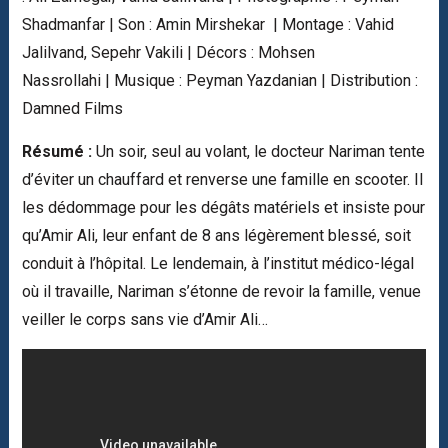
Shadmanfar | Son : Amin Mirshekar | Montage : Vahid
Jalilvand, Sepehr Vakili | Décors : Mohsen
Nassrollahi | Musique : Peyman Yazdanian | Distribution :
Damned Films
Résumé :
Un soir, seul au volant, le docteur Nariman tente
d’éviter un chauffard et renverse une famille en scooter. Il
les dédommage pour les dégâts matériels et insiste pour
qu’Amir Ali, leur enfant de 8 ans légèrement blessé, soit
conduit à l’hôpital. Le lendemain, à l’institut médico-légal
où il travaille, Nariman s’étonne de revoir la famille, venue
veiller le corps sans vie d’Amir Ali…