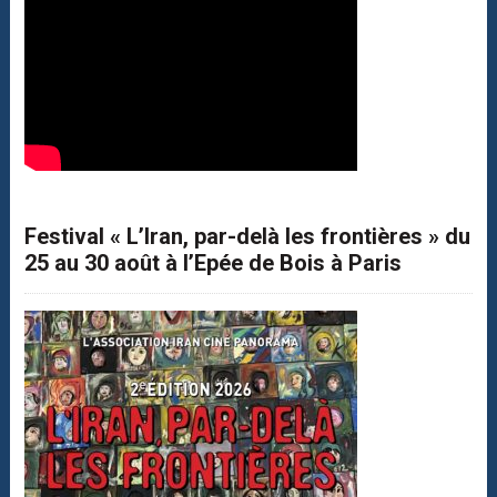
Festival « L’Iran, par-delà les frontières » du
25 au 30 août à l’Epée de Bois à Paris