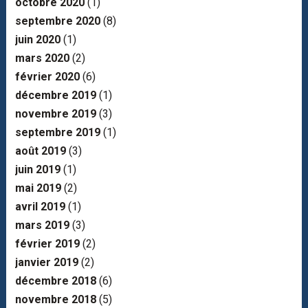
octobre 2020
(1)
septembre 2020
(8)
juin 2020
(1)
mars 2020
(2)
février 2020
(6)
décembre 2019
(1)
novembre 2019
(3)
septembre 2019
(1)
août 2019
(3)
juin 2019
(1)
mai 2019
(2)
avril 2019
(1)
mars 2019
(3)
février 2019
(2)
janvier 2019
(2)
décembre 2018
(6)
novembre 2018
(5)