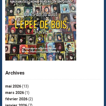
Archives
mai 2026
(13)
mars 2026
(1)
février 2026
(2)
janvier 2026
(7)