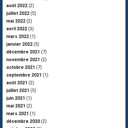
août 2022
(2)
juillet 2022
(5)
mai 2022
(2)
avril 2022
(3)
mars 2022
(1)
janvier 2022
(5)
décembre 2021
(7)
novembre 2021
(2)
octobre 2021
(7)
septembre 2021
(1)
août 2021
(2)
juillet 2021
(5)
juin 2021
(1)
mai 2021
(2)
mars 2021
(1)
décembre 2020
(2)