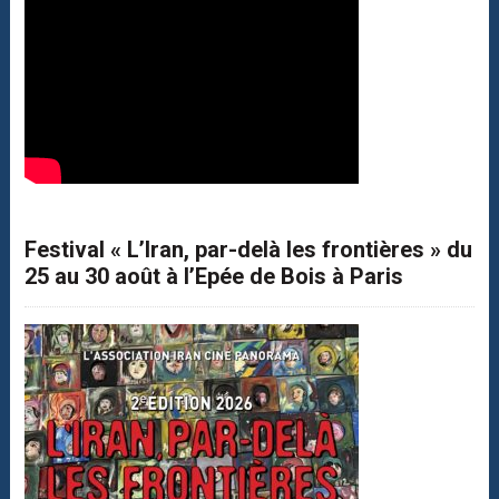
Festival « L’Iran, par-delà les frontières » du
25 au 30 août à l’Epée de Bois à Paris