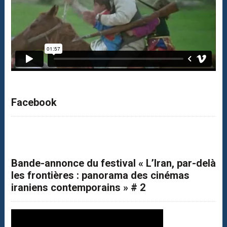
Facebook
Bande-annonce du festival « L’Iran, par-delà
les frontières : panorama des cinémas
iraniens contemporains » # 2