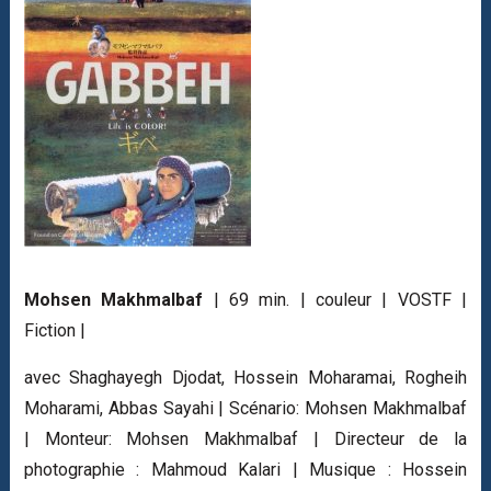
Mohsen Makhmalbaf
| 69 min. | couleur | VOSTF |
Fiction |
avec Shaghayegh Djodat, Hossein Moharamai, Rogheih
Moharami, Abbas Sayahi | Scénario: Mohsen Makhmalbaf
| Monteur: Mohsen Makhmalbaf | Directeur de la
photographie : Mahmoud Kalari | Musique : Hossein