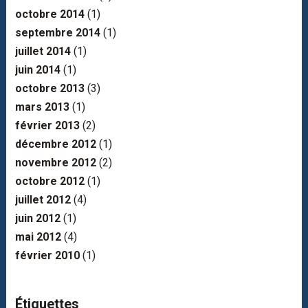
octobre 2014
(1)
septembre 2014
(1)
juillet 2014
(1)
juin 2014
(1)
octobre 2013
(3)
mars 2013
(1)
février 2013
(2)
décembre 2012
(1)
novembre 2012
(2)
octobre 2012
(1)
juillet 2012
(4)
juin 2012
(1)
mai 2012
(4)
février 2010
(1)
Étiquettes