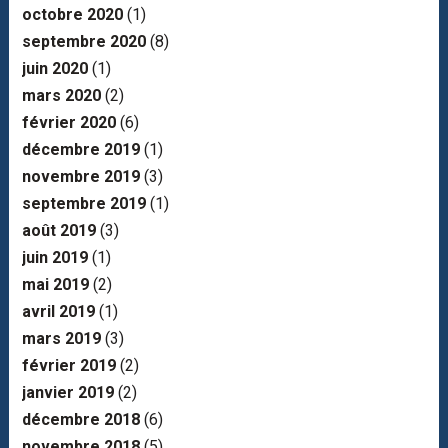
octobre 2020
(1)
septembre 2020
(8)
juin 2020
(1)
mars 2020
(2)
février 2020
(6)
décembre 2019
(1)
novembre 2019
(3)
septembre 2019
(1)
août 2019
(3)
juin 2019
(1)
mai 2019
(2)
avril 2019
(1)
mars 2019
(3)
février 2019
(2)
janvier 2019
(2)
décembre 2018
(6)
novembre 2018
(5)