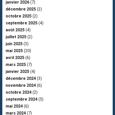
janvier 2026
(7)
décembre 2025
(2)
octobre 2025
(2)
septembre 2025
(4)
août 2025
(4)
juillet 2025
(2)
juin 2025
(3)
mai 2025
(20)
avril 2025
(6)
mars 2025
(7)
janvier 2025
(4)
décembre 2024
(3)
novembre 2024
(6)
octobre 2024
(2)
septembre 2024
(5)
mai 2024
(6)
mars 2024
(7)