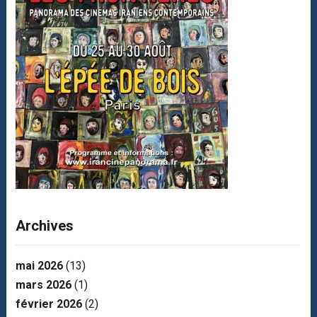
Archives
mai 2026
(13)
mars 2026
(1)
février 2026
(2)