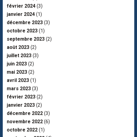
février 2024
(3)
janvier 2024
(1)
décembre 2023
(3)
octobre 2023
(1)
septembre 2023
(2)
août 2023
(2)
juillet 2023
(3)
juin 2023
(2)
mai 2023
(2)
avril 2023
(1)
mars 2023
(3)
février 2023
(2)
janvier 2023
(2)
décembre 2022
(3)
novembre 2022
(6)
octobre 2022
(1)