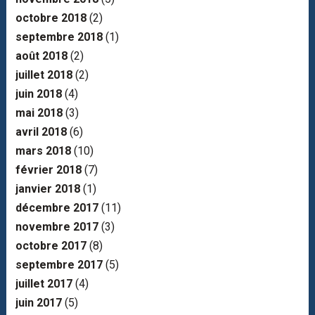
octobre 2018
(2)
septembre 2018
(1)
août 2018
(2)
juillet 2018
(2)
juin 2018
(4)
mai 2018
(3)
avril 2018
(6)
mars 2018
(10)
février 2018
(7)
janvier 2018
(1)
décembre 2017
(11)
novembre 2017
(3)
octobre 2017
(8)
septembre 2017
(5)
juillet 2017
(4)
juin 2017
(5)