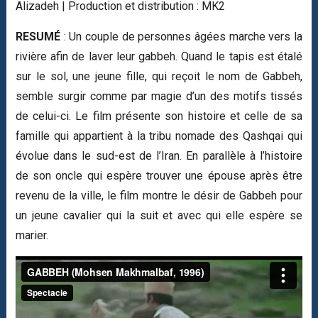
Alizadeh | Production et distribution : MK2
RESUMÉ
: Un couple de personnes âgées marche vers la
rivière afin de laver leur gabbeh. Quand le tapis est étalé
sur le sol, une jeune fille, qui reçoit le nom de Gabbeh,
semble surgir comme par magie d’un des motifs tissés
de celui-ci. Le film présente son histoire et celle de sa
famille qui appartient à la tribu nomade des Qashqai qui
évolue dans le sud-est de l’Iran. En parallèle à l’histoire
de son oncle qui espère trouver une épouse après être
revenu de la ville, le film montre le désir de Gabbeh pour
un jeune cavalier qui la suit et avec qui elle espère se
marier.