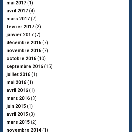
mai 2017
(1)
avril 2017
(4)
mars 2017
(7)
février 2017
(2)
janvier 2017
(7)
décembre 2016
(7)
novembre 2016
(7)
octobre 2016
(10)
septembre 2016
(15)
juillet 2016
(1)
mai 2016
(1)
avril 2016
(1)
mars 2016
(3)
juin 2015
(1)
avril 2015
(3)
mars 2015
(2)
novembre 2014
(1)