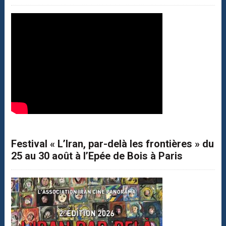
Festival « L’Iran, par-delà les frontières » du
25 au 30 août à l’Epée de Bois à Paris