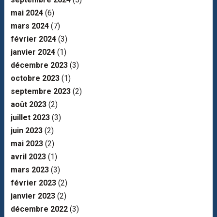
mai 2024
(6)
mars 2024
(7)
février 2024
(3)
janvier 2024
(1)
décembre 2023
(3)
octobre 2023
(1)
septembre 2023
(2)
août 2023
(2)
juillet 2023
(3)
juin 2023
(2)
mai 2023
(2)
avril 2023
(1)
mars 2023
(3)
février 2023
(2)
janvier 2023
(2)
décembre 2022
(3)