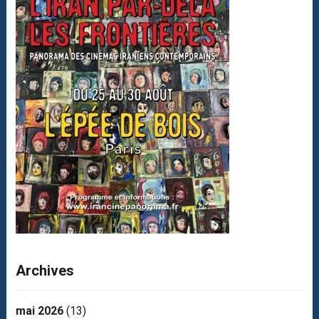
Archives
mai 2026
(13)