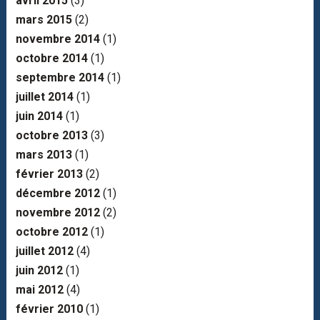
avril 2015
(3)
mars 2015
(2)
novembre 2014
(1)
octobre 2014
(1)
septembre 2014
(1)
juillet 2014
(1)
juin 2014
(1)
octobre 2013
(3)
mars 2013
(1)
février 2013
(2)
décembre 2012
(1)
novembre 2012
(2)
octobre 2012
(1)
juillet 2012
(4)
juin 2012
(1)
mai 2012
(4)
février 2010
(1)