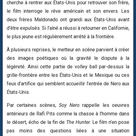
cherche à rentrer aux États-Unis pour retrouver son frère,
le film interroge le rêve américain et son envers. Les
deux frères Maldonado ont grandi aux États-Unis avant
d’être expulsés. Si l’aîné a réussi à retourner en Californie,
le plus jeune est régulièrement arrêté à la frontière.
À plusieurs reprises, le metteur en scène parvient à créer
des images poétiques où la gravité le dispute à la
légèreté. Ainsi cette partie de volley ball par-dessus la
grille-frontière entre les États-Unis et le Mexique ou ces
feux d’artifice qui semblent accueillir l’entrée de Nero aux
États-Unis.
Par certaines scènes,
Soy Nero
rappelle les oeuvres
antérieurs de Rafi Pits comme la chasse à l’homme dans
le désert, écho de la fin de
The Hunter.
Le film n’en pose
pas moins des questions liées à une situation