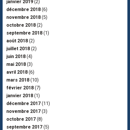
janvier 2019
(2)
décembre 2018
(6)
novembre 2018
(5)
octobre 2018
(2)
septembre 2018
(1)
août 2018
(2)
juillet 2018
(2)
juin 2018
(4)
mai 2018
(3)
avril 2018
(6)
mars 2018
(10)
février 2018
(7)
janvier 2018
(1)
décembre 2017
(11)
novembre 2017
(3)
octobre 2017
(8)
septembre 2017
(5)