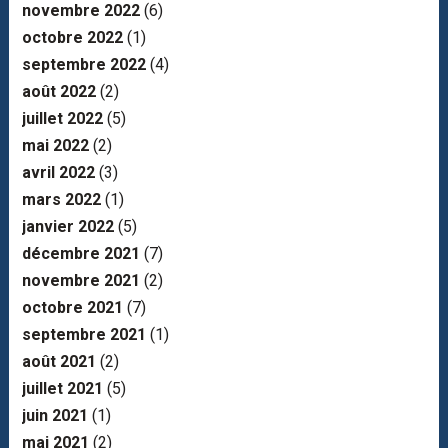
novembre 2022
(6)
octobre 2022
(1)
septembre 2022
(4)
août 2022
(2)
juillet 2022
(5)
mai 2022
(2)
avril 2022
(3)
mars 2022
(1)
janvier 2022
(5)
décembre 2021
(7)
novembre 2021
(2)
octobre 2021
(7)
septembre 2021
(1)
août 2021
(2)
juillet 2021
(5)
juin 2021
(1)
mai 2021
(2)