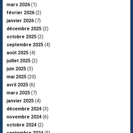
mars 2026
(1)
février 2026
(2)
janvier 2026
(7)
décembre 2025
(2)
octobre 2025
(2)
septembre 2025
(4)
août 2025
(4)
juillet 2025
(2)
juin 2025
(3)
mai 2025
(20)
avril 2025
(6)
mars 2025
(7)
janvier 2025
(4)
décembre 2024
(3)
novembre 2024
(6)
octobre 2024
(2)
septembre 2024
(5)