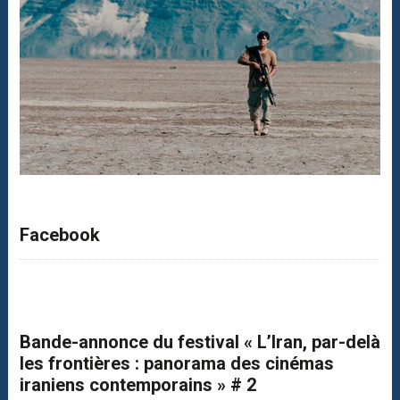
Facebook
Bande-annonce du festival « L’Iran, par-delà
les frontières : panorama des cinémas
iraniens contemporains » # 2