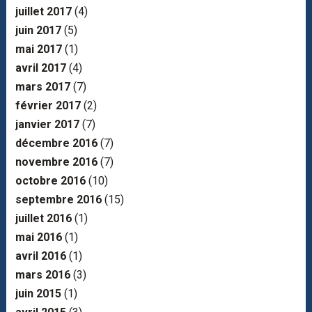
juillet 2017
(4)
juin 2017
(5)
mai 2017
(1)
avril 2017
(4)
mars 2017
(7)
février 2017
(2)
janvier 2017
(7)
décembre 2016
(7)
novembre 2016
(7)
octobre 2016
(10)
septembre 2016
(15)
juillet 2016
(1)
mai 2016
(1)
avril 2016
(1)
mars 2016
(3)
juin 2015
(1)