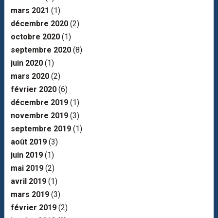
mars 2021
(1)
décembre 2020
(2)
octobre 2020
(1)
septembre 2020
(8)
juin 2020
(1)
mars 2020
(2)
février 2020
(6)
décembre 2019
(1)
novembre 2019
(3)
septembre 2019
(1)
août 2019
(3)
juin 2019
(1)
mai 2019
(2)
avril 2019
(1)
mars 2019
(3)
février 2019
(2)