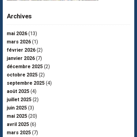
Archives
mai 2026
(13)
mars 2026
(1)
février 2026
(2)
janvier 2026
(7)
décembre 2025
(2)
octobre 2025
(2)
septembre 2025
(4)
août 2025
(4)
juillet 2025
(2)
juin 2025
(3)
mai 2025
(20)
avril 2025
(6)
mars 2025
(7)