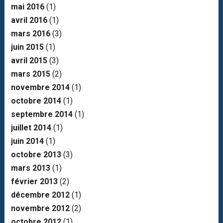
mai 2016
(1)
avril 2016
(1)
mars 2016
(3)
juin 2015
(1)
avril 2015
(3)
mars 2015
(2)
novembre 2014
(1)
octobre 2014
(1)
septembre 2014
(1)
juillet 2014
(1)
juin 2014
(1)
octobre 2013
(3)
mars 2013
(1)
février 2013
(2)
décembre 2012
(1)
novembre 2012
(2)
octobre 2012
(1)