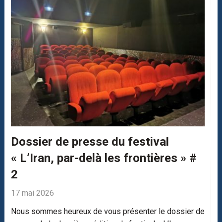
Dossier de presse du festival
« L’Iran, par-delà les frontières » #
2
17 mai 2026
Nous sommes heureux de vous présenter le dossier de