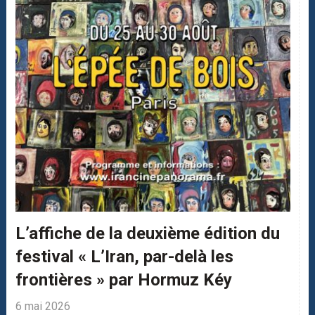
L’affiche de la deuxième édition du
festival « L’Iran, par-delà les
frontières » par Hormuz Kéy
6 mai 2026