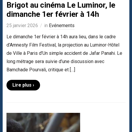
Brigot au cinéma Le Luminor, le
dimanche 1er février à 14h
25 janvier 2026
in
Evénements
Le dimanche 1er février à 14h aura lieu, dans le cadre
d’Amnesty Film Festival, la projection au Luminor-Hôtel
de Ville à Paris d’Un simple accident de Jafar Panahi. Le
long métrage sera suivie d’une discussion avec
Bamchade Pourvali, critique et […]
Lire plus ›