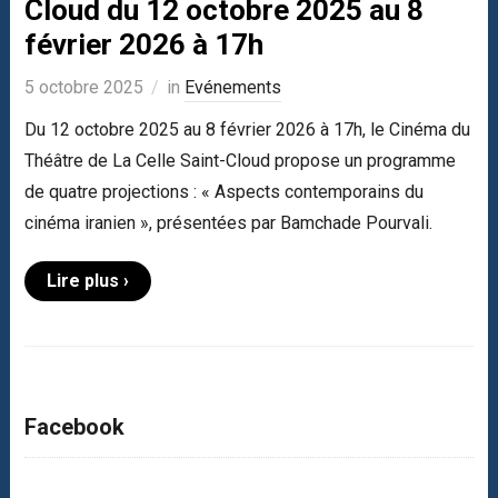
Cloud du 12 octobre 2025 au 8
février 2026 à 17h
5 octobre 2025
in
Evénements
Du 12 octobre 2025 au 8 février 2026 à 17h, le Cinéma du
Théâtre de La Celle Saint-Cloud propose un programme
de quatre projections : « Aspects contemporains du
cinéma iranien », présentées par Bamchade Pourvali.
Lire plus ›
Facebook