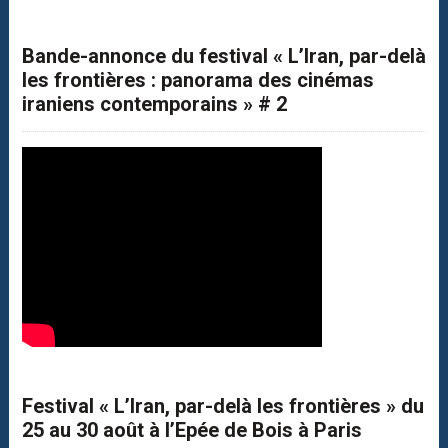
Bande-annonce du festival « L’Iran, par-delà
les frontières : panorama des cinémas
iraniens contemporains » # 2
Festival « L’Iran, par-delà les frontières » du
25 au 30 août à l’Epée de Bois à Paris