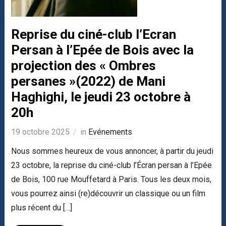
Reprise du ciné-club l’Ecran
Persan à l’Epée de Bois avec la
projection des « Ombres
persanes »(2022) de Mani
Haghighi, le jeudi 23 octobre à
20h
19 octobre 2025
in
Evénements
Nous sommes heureux de vous annoncer, à partir du jeudi
23 octobre, la reprise du ciné-club l’Écran persan à l’Epée
de Bois, 100 rue Mouffetard à Paris. Tous les deux mois,
vous pourrez ainsi (re)découvrir un classique ou un film
plus récent du […]