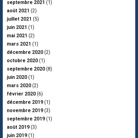
septembre 2021
(1)
août 2021
(2)
juillet 2021
(5)
juin 2021
(1)
mai 2021
(2)
mars 2021
(1)
décembre 2020
(2)
octobre 2020
(1)
septembre 2020
(8)
juin 2020
(1)
mars 2020
(2)
février 2020
(6)
décembre 2019
(1)
novembre 2019
(3)
septembre 2019
(1)
août 2019
(3)
juin 2019
(1)