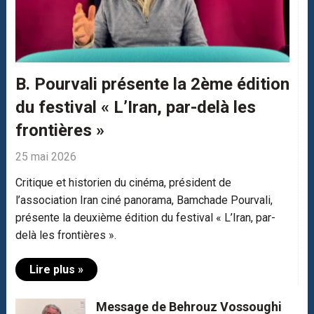
B. Pourvali présente la 2ème édition
du festival « L’Iran, par-delà les
frontières »
25 mai 2026
Critique et historien du cinéma, président de
l’association Iran ciné panorama, Bamchade Pourvali,
présente la deuxième édition du festival « L’Iran, par-
delà les frontières ».
Lire plus »
Message de Behrouz Vossoughi