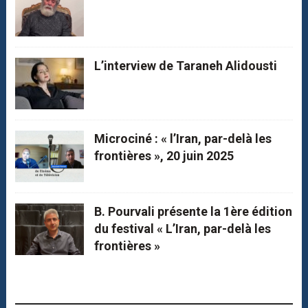
L’interview de Taraneh Alidousti
Microciné : « l’Iran, par-delà les
frontières », 20 juin 2025
B. Pourvali présente la 1ère édition
du festival « L’Iran, par-delà les
frontières »