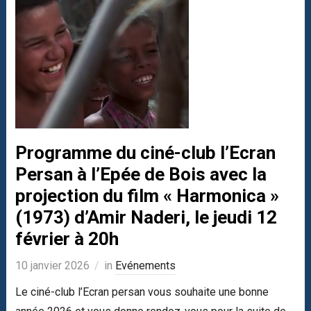
Programme du ciné-club l’Ecran
Persan à l’Epée de Bois avec la
projection du film « Harmonica »
(1973) d’Amir Naderi, le jeudi 12
février à 20h
10 janvier 2026
in
Evénements
Le ciné-club l’Ecran persan vous souhaite une bonne