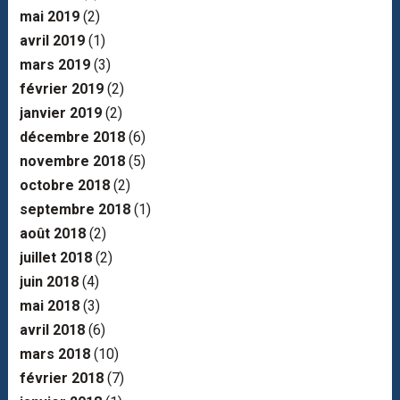
mai 2019
(2)
avril 2019
(1)
mars 2019
(3)
février 2019
(2)
janvier 2019
(2)
décembre 2018
(6)
novembre 2018
(5)
octobre 2018
(2)
septembre 2018
(1)
août 2018
(2)
juillet 2018
(2)
juin 2018
(4)
mai 2018
(3)
avril 2018
(6)
mars 2018
(10)
février 2018
(7)