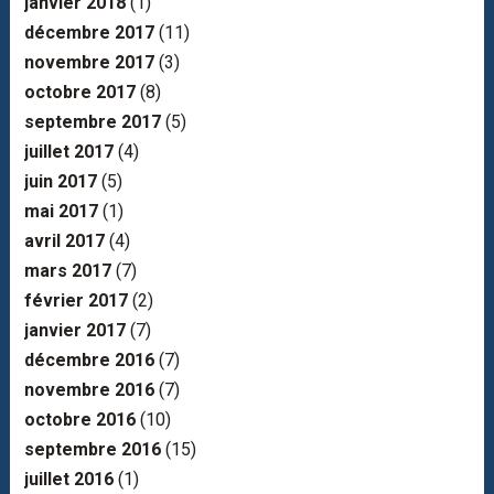
janvier 2018
(1)
décembre 2017
(11)
novembre 2017
(3)
octobre 2017
(8)
septembre 2017
(5)
juillet 2017
(4)
juin 2017
(5)
mai 2017
(1)
avril 2017
(4)
mars 2017
(7)
février 2017
(2)
janvier 2017
(7)
décembre 2016
(7)
novembre 2016
(7)
octobre 2016
(10)
septembre 2016
(15)
juillet 2016
(1)