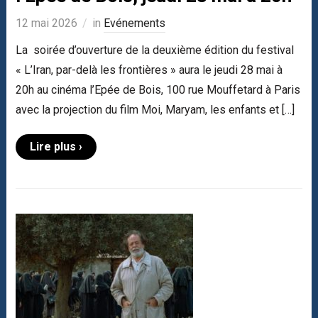
12 mai 2026
in
Evénements
La soirée d’ouverture de la deuxième édition du festival
« L’Iran, par-delà les frontières » aura le jeudi 28 mai à
20h au cinéma l’Epée de Bois, 100 rue Mouffetard à Paris
avec la projection du film Moi, Maryam, les enfants et […]
Lire plus ›