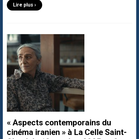
Lire plus ›
« Aspects contemporains du
cinéma iranien » à La Celle Saint-