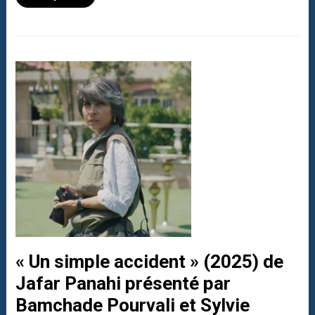
« Un simple accident » (2025) de
Jafar Panahi présenté par
Bamchade Pourvali et Sylvie