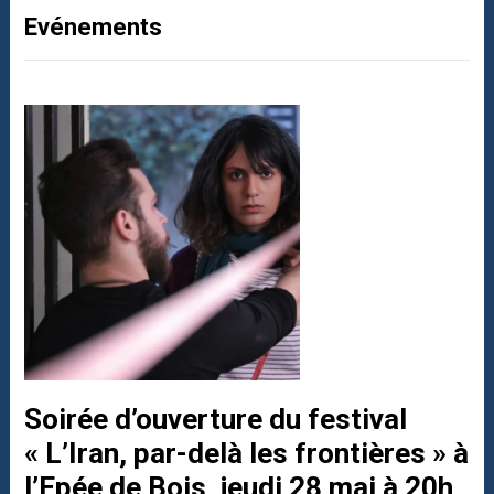
Evénements
Soirée d’ouverture du festival
« L’Iran, par-delà les frontières » à
l’Epée de Bois, jeudi 28 mai à 20h