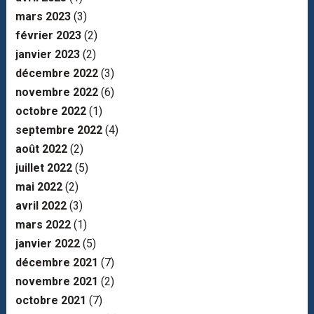
mars 2023
(3)
février 2023
(2)
janvier 2023
(2)
décembre 2022
(3)
novembre 2022
(6)
octobre 2022
(1)
septembre 2022
(4)
août 2022
(2)
juillet 2022
(5)
mai 2022
(2)
avril 2022
(3)
mars 2022
(1)
janvier 2022
(5)
décembre 2021
(7)
novembre 2021
(2)
octobre 2021
(7)