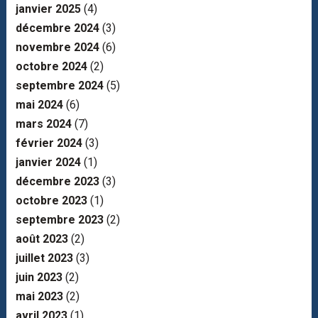
janvier 2025
(4)
décembre 2024
(3)
novembre 2024
(6)
octobre 2024
(2)
septembre 2024
(5)
mai 2024
(6)
mars 2024
(7)
février 2024
(3)
janvier 2024
(1)
décembre 2023
(3)
octobre 2023
(1)
septembre 2023
(2)
août 2023
(2)
juillet 2023
(3)
juin 2023
(2)
mai 2023
(2)
avril 2023
(1)